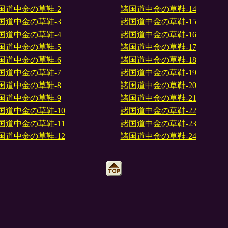
国道中金の草鞋-2
諸国道中金の草鞋-14
国道中金の草鞋-3
諸国道中金の草鞋-15
国道中金の草鞋-4
諸国道中金の草鞋-16
国道中金の草鞋-5
諸国道中金の草鞋-17
国道中金の草鞋-6
諸国道中金の草鞋-18
国道中金の草鞋-7
諸国道中金の草鞋-19
国道中金の草鞋-8
諸国道中金の草鞋-20
国道中金の草鞋-9
諸国道中金の草鞋-21
国道中金の草鞋-10
諸国道中金の草鞋-22
国道中金の草鞋-11
諸国道中金の草鞋-23
国道中金の草鞋-12
諸国道中金の草鞋-24