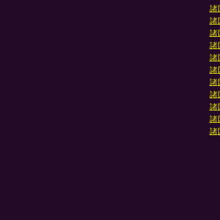
諸
諸
諸
諸
諸
諸
諸
諸
諸
諸
諸