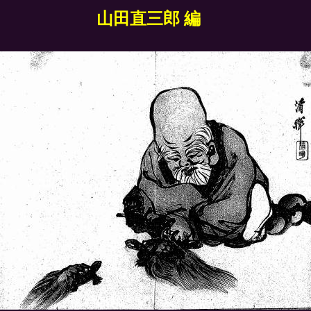
山田直三郎 編