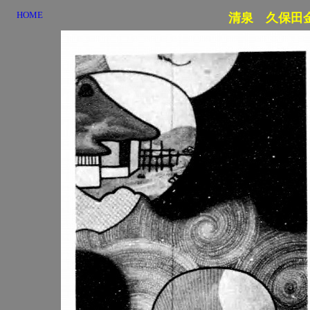
HOME
清泉 久保田金